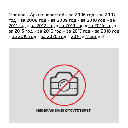
Главная
»
Архив новостей
»
за 2006 год
»
за 2007
год
»
за 2008 год
»
за 2009 год
»
за 2010 год
»
за
2011 год
»
за 2012 год
»
за 2013 год
»
за 2014 год
»
за 2015 год
»
за 2016 год
»
за 2017 год
»
за 2018 год
»
за 2019 год
»
за 2020 год
»
2014
»
Март
»
31