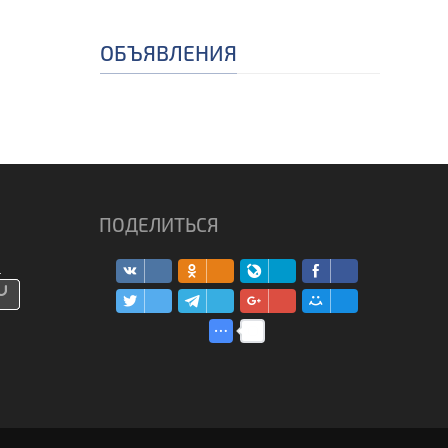
ОБЪЯВЛЕНИЯ
ПОДЕЛИТЬСЯ