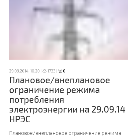
29.09.2014, 10:20 |
1733 |
0
Плановое/внеплановое
ограничение режима
потребления
электроэнергии на 29.09.14
НРЭС
Плановое/внеплановое ограничение режима