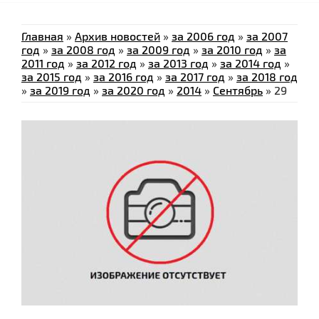
Главная
»
Архив новостей
»
за 2006 год
»
за 2007
год
»
за 2008 год
»
за 2009 год
»
за 2010 год
»
за
2011 год
»
за 2012 год
»
за 2013 год
»
за 2014 год
»
за 2015 год
»
за 2016 год
»
за 2017 год
»
за 2018 год
»
за 2019 год
»
за 2020 год
»
2014
»
Сентябрь
»
29