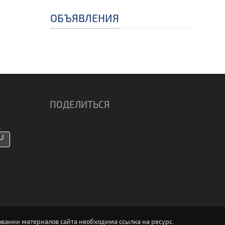
ОБЪЯВЛЕНИЯ
ПОДЕЛИТЬСЯ
вании материалов сайта необходима ссылка на ресурс.