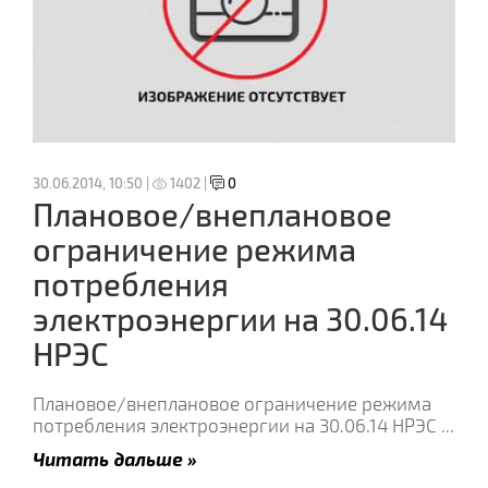
30.06.2014, 10:50 |
1402 |
0
Плановое/внеплановое
ограничение режима
потребления
электроэнергии на 30.06.14
НРЭС
Плановое/внеплановое ограничение режима
потребления электроэнергии на 30.06.14 НРЭС
...
Читать дальше »