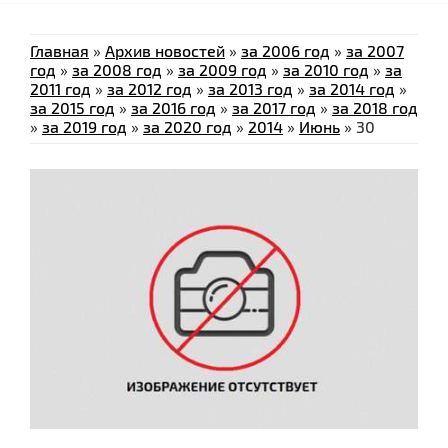
Главная
»
Архив новостей
»
за 2006 год
»
за 2007
год
»
за 2008 год
»
за 2009 год
»
за 2010 год
»
за
2011 год
»
за 2012 год
»
за 2013 год
»
за 2014 год
»
за 2015 год
»
за 2016 год
»
за 2017 год
»
за 2018 год
»
за 2019 год
»
за 2020 год
»
2014
»
Июнь
»
30