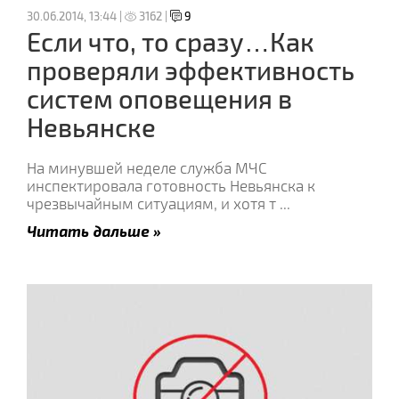
30.06.2014, 13:44 |
3162 |
9
Если что, то сразу…Как
проверяли эффективность
систем оповещения в
Невьянске
На минувшей неделе служба МЧС
инспектировала готовность Невьянска к
чрезвычайным ситуациям, и хотя т
...
Читать дальше »