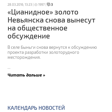
28.03.2016, 13:23 |
1997 |
3
«Цианидное» золото
Невьянска снова вынесут
на общественное
обсуждение
В селе Быньги снова вернутся к обсуждению
проекта разработки золоторудного
месторождения.
...
Читать дальше »
КАЛЕНДАРЬ НОВОСТЕЙ