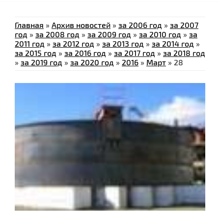
Главная
»
Архив новостей
»
за 2006 год
»
за 2007
год
»
за 2008 год
»
за 2009 год
»
за 2010 год
»
за
2011 год
»
за 2012 год
»
за 2013 год
»
за 2014 год
»
за 2015 год
»
за 2016 год
»
за 2017 год
»
за 2018 год
»
за 2019 год
»
за 2020 год
»
2016
»
Март
»
28