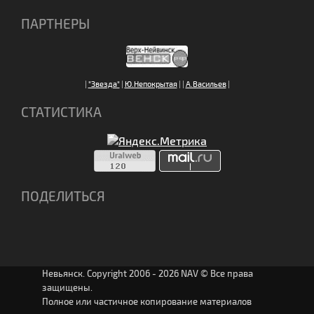
ПАРТНЕРЫ
|
"Звезда"
|
Ю.Непокрытая
|
|
А.Васильев
|
СТАТИСТИКА
ПОДЕЛИТЬСЯ
Невьянск. Copyright 2006 - 2026 NAV © Все права
защищены.
Полное или частичное копирование материалов