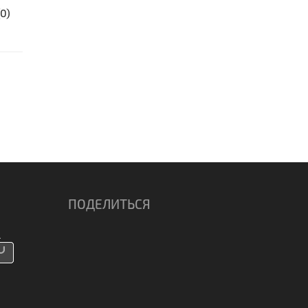
(0)
ПОДЕЛИТЬСЯ