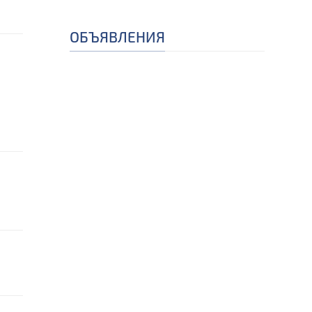
ОБЪЯВЛЕНИЯ