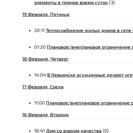
элементы в темное время суток
(3)
19 Февраля, Пятница
20:11
Теплоснабжение жилых домов в селе 
01:20
Плановое/внеплановое ограничение р
18 Февраля, Четверг
14:04
В Невьянске осужденные делают игр
17 Февраля, Среда
11:00
Плановое/внеплановое ограничение р
16 Февраля, Вторник
18:41
Дом со знаком качества
(0)