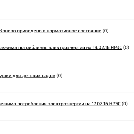
Конево приведено в нормативное состояние
(0)
ежима потребления электроэнергии на 19.02.16 НРЭС
(0)
ушки для детских садов
(0)
ежима потребления электроэнергии на 17.02.16 НРЭС
(0)