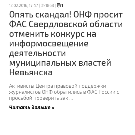
12.02.2016, 17:47 |
1868 |
1
Опять скандал! ОНФ просит
ФАС Свердловской области
отменить конкурс на
информосвещение
деятельности
муниципальных властей
Невьянска
Активисты Центра правовой поддержки
журналистов ОНФ обратились в ФАС России с
просьбой проверить зак
...
Читать дальше »