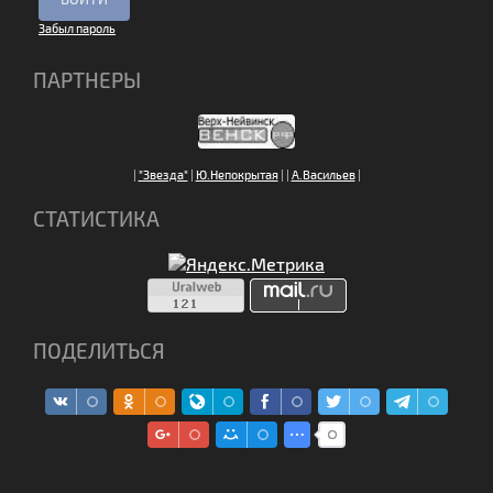
Забыл пароль
ПАРТНЕРЫ
|
"Звезда"
|
Ю.Непокрытая
|
|
А.Васильев
|
СТАТИСТИКА
ПОДЕЛИТЬСЯ