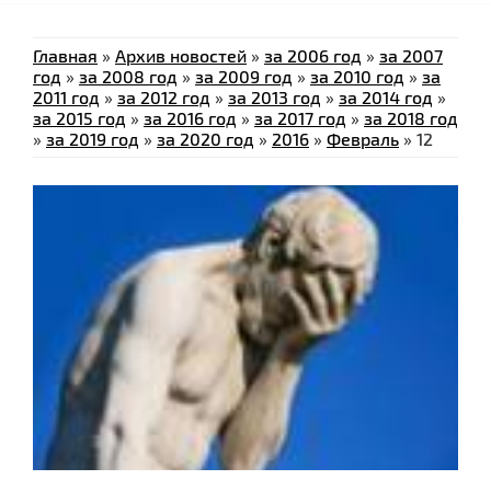
Главная
»
Архив новостей
»
за 2006 год
»
за 2007
год
»
за 2008 год
»
за 2009 год
»
за 2010 год
»
за
2011 год
»
за 2012 год
»
за 2013 год
»
за 2014 год
»
за 2015 год
»
за 2016 год
»
за 2017 год
»
за 2018 год
»
за 2019 год
»
за 2020 год
»
2016
»
Февраль
»
12