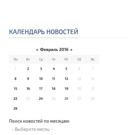
КАЛЕНДАРЬ НОВОСТЕЙ
«
Февраль 2016
»
Пн
Вт
Ср
Чт
Пт
Сб
Вс
1
2
3
4
5
6
7
8
9
10
11
12
13
14
15
16
17
18
19
20
21
22
23
24
25
26
27
28
29
Поиск новостей по месяцам: