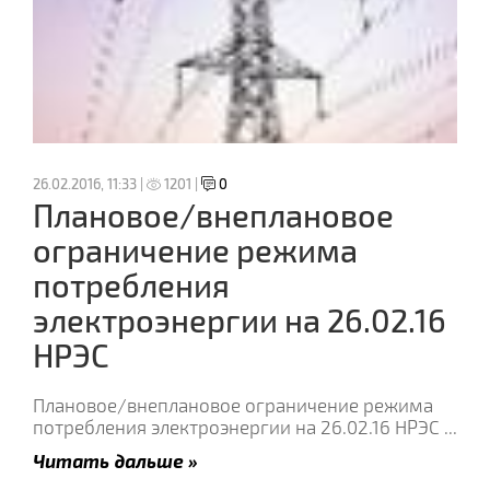
26.02.2016, 11:33 |
1201 |
0
Плановое/внеплановое
ограничение режима
потребления
электроэнергии на 26.02.16
НРЭС
Плановое/внеплановое ограничение режима
потребления электроэнергии на 26.02.16 НРЭС
...
Читать дальше »