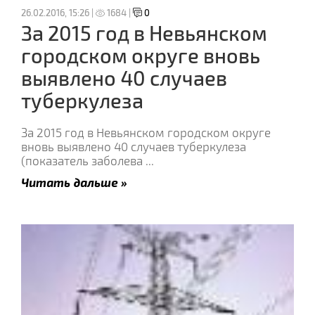
26.02.2016, 15:26 |
1684 |
0
За 2015 год в Невьянском
городском округе вновь
выявлено 40 случаев
туберкулеза
За 2015 год в Невьянском городском округе
вновь выявлено 40 случаев туберкулеза
(показатель заболева
...
Читать дальше »