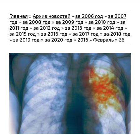
Главная
»
Архив новостей
»
за 2006 год
»
за 2007
год
»
за 2008 год
»
за 2009 год
»
за 2010 год
»
за
2011 год
»
за 2012 год
»
за 2013 год
»
за 2014 год
»
за 2015 год
»
за 2016 год
»
за 2017 год
»
за 2018 год
»
за 2019 год
»
за 2020 год
»
2016
»
Февраль
»
26