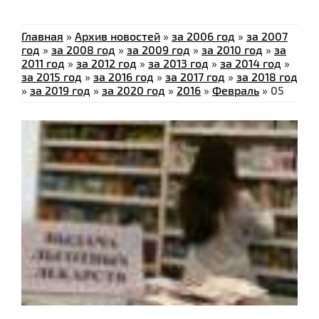
Главная
»
Архив новостей
»
за 2006 год
»
за 2007
год
»
за 2008 год
»
за 2009 год
»
за 2010 год
»
за
2011 год
»
за 2012 год
»
за 2013 год
»
за 2014 год
»
за 2015 год
»
за 2016 год
»
за 2017 год
»
за 2018 год
»
за 2019 год
»
за 2020 год
»
2016
»
Февраль
»
05