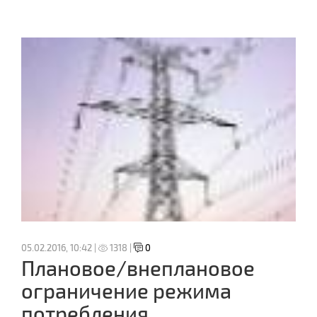
05.02.2016, 10:42 |
1318 |
0
Плановое/внеплановое
ограничение режима
потребления