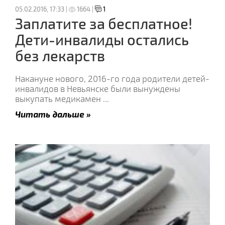
05.02.2016, 17:33 |
1664 |
1
Заплатите за бесплатное!
Дети-инвалиды остались
без лекарств
Накануне нового, 2016-го года родители детей-
инвалидов в Невьянске были вынуждены
выкупать медикамен
...
Читать дальше »