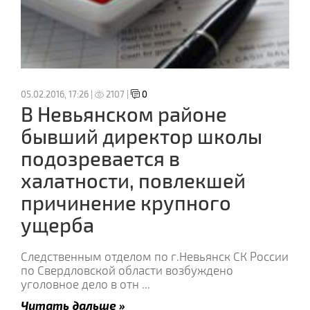
05.02.2016, 17:26 |
2107 |
0
В Невьянском районе
бывший директор школы
подозревается в
халатности, повлекшей
причинение крупного
ущерба
Следственным отделом по г.Невьянск СК России
по Свердловской области возбуждено
уголовное дело в отн
...
Читать дальше »