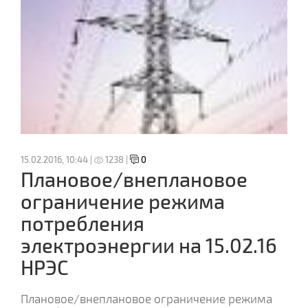
15.02.2016, 10:44 |
1238 |
0
Плановое/внеплановое
ограничение режима
потребления
электроэнергии на 15.02.16
НРЭС
Плановое/внеплановое ограничение режима