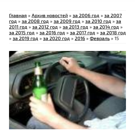
Главная
»
Архив новостей
»
за 2006 год
»
за 2007
год
»
за 2008 год
»
за 2009 год
»
за 2010 год
»
за
2011 год
»
за 2012 год
»
за 2013 год
»
за 2014 год
»
за 2015 год
»
за 2016 год
»
за 2017 год
»
за 2018 год
»
за 2019 год
»
за 2020 год
»
2016
»
Февраль
»
15