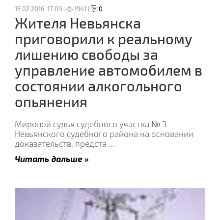
15.02.2016, 17:09 |
1941 |
0
Жителя Невьянска
приговорили к реальному
лишению свободы за
управление автомобилем в
состоянии алкогольного
опьянения
Мировой судья судебного участка № 3
Невьянского судебного района на основании
доказательств, предста
...
Читать дальше »