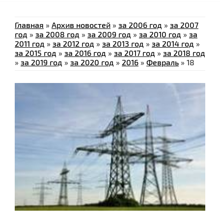
Главная
»
Архив новостей
»
за 2006 год
»
за 2007
год
»
за 2008 год
»
за 2009 год
»
за 2010 год
»
за
2011 год
»
за 2012 год
»
за 2013 год
»
за 2014 год
»
за 2015 год
»
за 2016 год
»
за 2017 год
»
за 2018 год
»
за 2019 год
»
за 2020 год
»
2016
»
Февраль
»
18