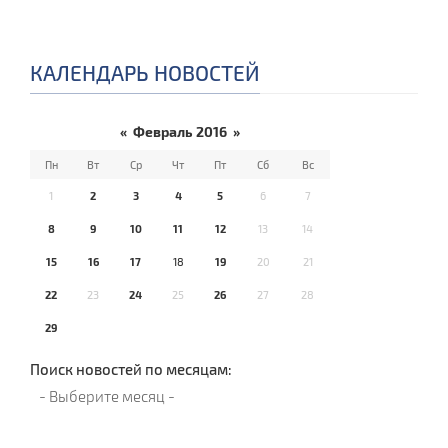
КАЛЕНДАРЬ НОВОСТЕЙ
«
Февраль 2016
»
Пн
Вт
Ср
Чт
Пт
Сб
Вс
1
2
3
4
5
6
7
8
9
10
11
12
13
14
15
16
17
18
19
20
21
22
23
24
25
26
27
28
29
Поиск новостей по месяцам: