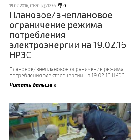
19.02.2016, 01:20 |
1276 |
0
Плановое/внеплановое
ограничение режима
потребления
электроэнергии на 19.02.16
НРЭС
Плановое/внеплановое ограничение режима
потребления электроэнергии на 19.02.16 НРЭС
...
Читать дальше »