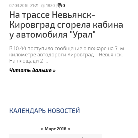
07.03.2016, 21:21 |
1820 |
0
На трассе Невьянск-
Кировград сгорела кабина
у автомобиля "Урал"
В 10:44 поступило сообщение о пожаре на 7-м
километре автодороги Кировград - Невьянск.
На площади 2
...
Читать дальше »
КАЛЕНДАРЬ НОВОСТЕЙ
«
Март 2016
»