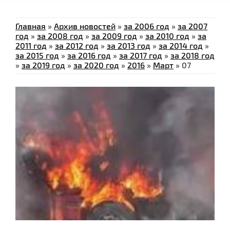
Главная
»
Архив новостей
»
за 2006 год
»
за 2007
год
»
за 2008 год
»
за 2009 год
»
за 2010 год
»
за
2011 год
»
за 2012 год
»
за 2013 год
»
за 2014 год
»
за 2015 год
»
за 2016 год
»
за 2017 год
»
за 2018 год
»
за 2019 год
»
за 2020 год
»
2016
»
Март
»
07