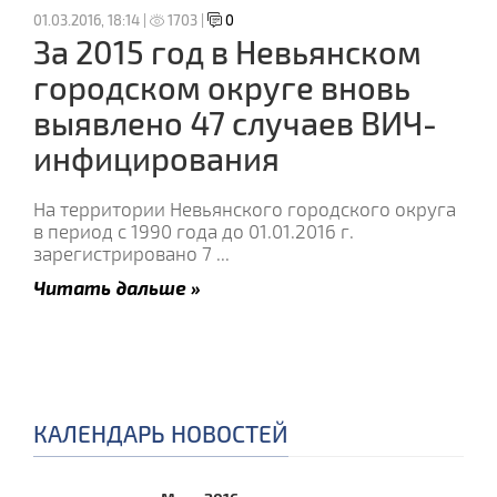
01.03.2016, 18:14 |
1703 |
0
За 2015 год в Невьянском
городском округе вновь
выявлено 47 случаев ВИЧ-
инфицирования
На территории Невьянского городского округа
в период с 1990 года до 01.01.2016 г.
зарегистрировано 7
...
Читать дальше »
КАЛЕНДАРЬ НОВОСТЕЙ