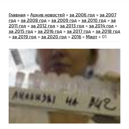
Главная
»
Архив новостей
»
за 2006 год
»
за 2007
год
»
за 2008 год
»
за 2009 год
»
за 2010 год
»
за
2011 год
»
за 2012 год
»
за 2013 год
»
за 2014 год
»
за 2015 год
»
за 2016 год
»
за 2017 год
»
за 2018 год
»
за 2019 год
»
за 2020 год
»
2016
»
Март
»
01