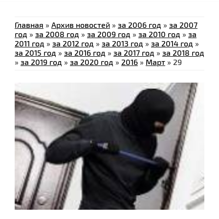
Главная
»
Архив новостей
»
за 2006 год
»
за 2007
год
»
за 2008 год
»
за 2009 год
»
за 2010 год
»
за
2011 год
»
за 2012 год
»
за 2013 год
»
за 2014 год
»
за 2015 год
»
за 2016 год
»
за 2017 год
»
за 2018 год
»
за 2019 год
»
за 2020 год
»
2016
»
Март
»
29