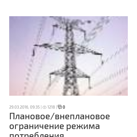
29.03.2016, 09:35 |
1218 |
0
Плановое/внеплановое
ограничение режима
потребления