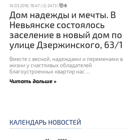
14.03.2016, 16:47 |
2473 |
6
Дом надежды и мечты. В
Невьянске состоялось
заселение в новый дом по
улице Дзержинского, 63/1
Вместе с весной, надеждами и переменами в
жизни у счастливых обладателей
благоустроенных квартир нас
...
Читать дальше »
КАЛЕНДАРЬ НОВОСТЕЙ