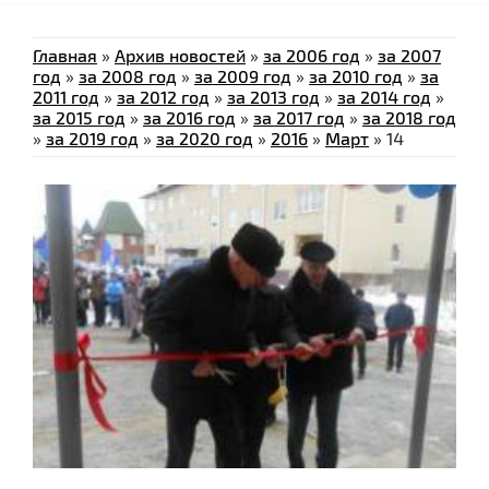
Главная
»
Архив новостей
»
за 2006 год
»
за 2007
год
»
за 2008 год
»
за 2009 год
»
за 2010 год
»
за
2011 год
»
за 2012 год
»
за 2013 год
»
за 2014 год
»
за 2015 год
»
за 2016 год
»
за 2017 год
»
за 2018 год
»
за 2019 год
»
за 2020 год
»
2016
»
Март
»
14