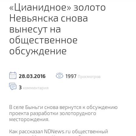
«Цианидное» золото
Невьянска снова
вынесут на
общественное
обсуждение
28.03.2016
1997
Просмотров
3
комментария
В селе Быньги снова вернутся к обсуждению
проекта разработки золоторудного
месторождения.
Как рассказал NDNews.ru общественный