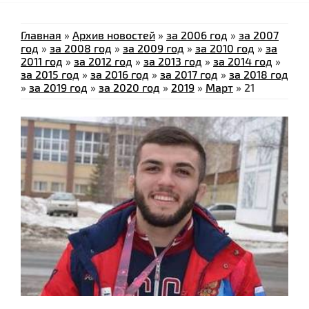
Главная
»
Архив новостей
»
за 2006 год
»
за 2007
год
»
за 2008 год
»
за 2009 год
»
за 2010 год
»
за
2011 год
»
за 2012 год
»
за 2013 год
»
за 2014 год
»
за 2015 год
»
за 2016 год
»
за 2017 год
»
за 2018 год
»
за 2019 год
»
за 2020 год
»
2019
»
Март
»
21