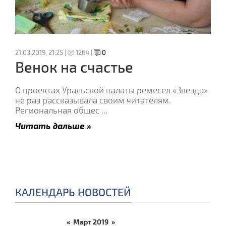
21.03.2019, 21:25 |
1264 |
0
Венок на счастье
О проектах Уральской палаты ремесел «Звезда»
не раз рассказывала своим читателям.
Региональная общес
...
Читать дальше »
КАЛЕНДАРЬ НОВОСТЕЙ
«
Март 2019
»