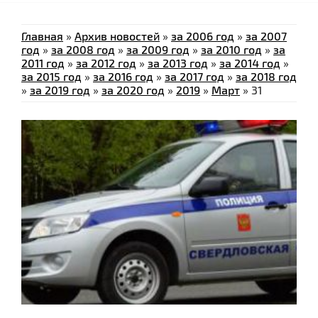
Главная
»
Архив новостей
»
за 2006 год
»
за 2007
год
»
за 2008 год
»
за 2009 год
»
за 2010 год
»
за
2011 год
»
за 2012 год
»
за 2013 год
»
за 2014 год
»
за 2015 год
»
за 2016 год
»
за 2017 год
»
за 2018 год
»
за 2019 год
»
за 2020 год
»
2019
»
Март
»
31