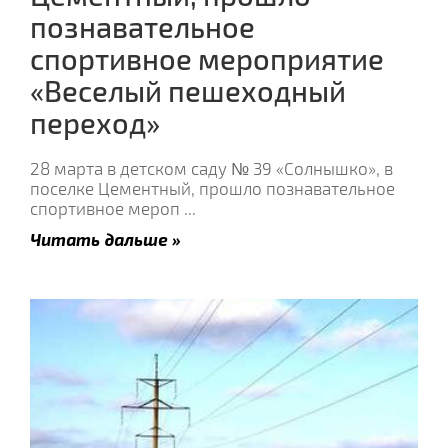
познавательное
спортивное мероприятие
«Веселый пешеходный
переход»
28 марта в детском саду № 39 «Солнышко», в
поселке Цементный, прошло познавательное
спортивное мероп
...
Читать дальше »