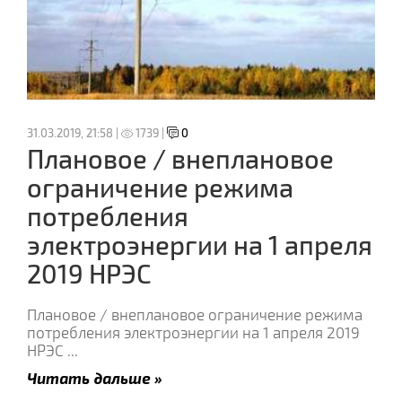
31.03.2019, 21:58 |
1739 |
0
Плановое / внеплановое
ограничение режима
потребления
электроэнергии на 1 апреля
2019 НРЭС
Плановое / внеплановое ограничение режима
потребления электроэнергии на 1 апреля 2019
НРЭС
...
Читать дальше »