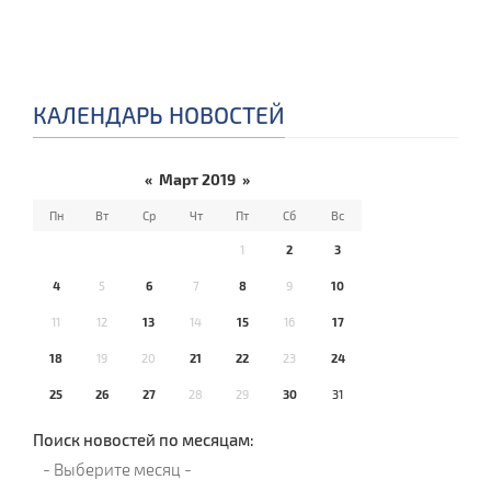
КАЛЕНДАРЬ НОВОСТЕЙ
«
Март 2019
»
Пн
Вт
Ср
Чт
Пт
Сб
Вс
1
2
3
4
5
6
7
8
9
10
11
12
13
14
15
16
17
18
19
20
21
22
23
24
25
26
27
28
29
30
31
Поиск новостей по месяцам: