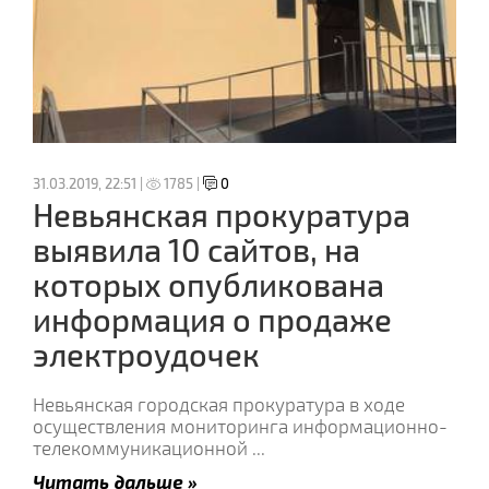
31.03.2019, 22:51 |
1785 |
0
Невьянская прокуратура
выявила 10 сайтов, на
которых опубликована
информация о продаже
электроудочек
Невьянская городская прокуратура в ходе
осуществления мониторинга информационно-
телекоммуникационной
...
Читать дальше »