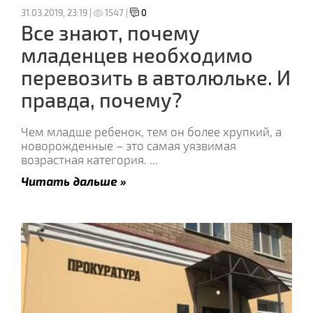
31.03.2019, 23:19 |
1547 |
0
Все знают, почему
младенцев необходимо
перевозить в автолюльке. И
правда, почему?
Чем младше ребенок, тем он более хрупкий, а
новорожденные – это самая уязвимая
возрастная категория.
...
Читать дальше »