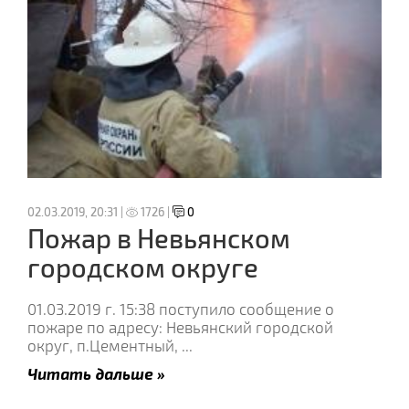
02.03.2019, 20:31 |
1726 |
0
Пожар в Невьянском
городском округе
01.03.2019 г. 15:38 поступило сообщение о
пожаре по адресу: Невьянский городской
округ, п.Цементный,
...
Читать дальше »