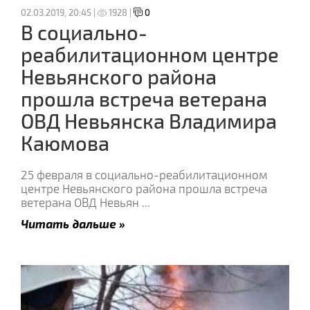
02.03.2019, 20:45 |
1928 |
0
В социально-
реабилитационном центре
Невьянского района
прошла встреча ветерана
ОВД Невьянска Владимира
Каюмова
25 февраля в социально-реабилитационном
центре Невьянского района прошла встреча
ветерана ОВД Невьян
...
Читать дальше »