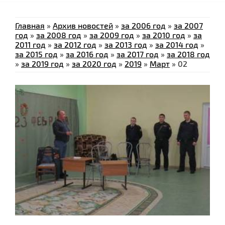
Главная
»
Архив новостей
»
за 2006 год
»
за 2007
год
»
за 2008 год
»
за 2009 год
»
за 2010 год
»
за
2011 год
»
за 2012 год
»
за 2013 год
»
за 2014 год
»
за 2015 год
»
за 2016 год
»
за 2017 год
»
за 2018 год
»
за 2019 год
»
за 2020 год
»
2019
»
Март
»
02