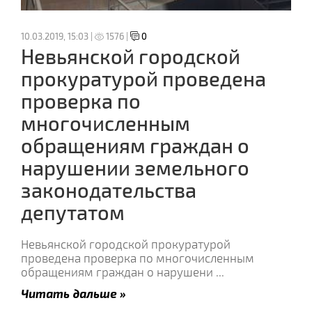
10.03.2019, 15:03 |
1576 |
0
Невьянской городской
прокуратурой проведена
проверка по
многочисленным
обращениям граждан о
нарушении земельного
законодательства
депутатом
Невьянской городской прокуратурой
проведена проверка по многочисленным
обращениям граждан о нарушени
...
Читать дальше »