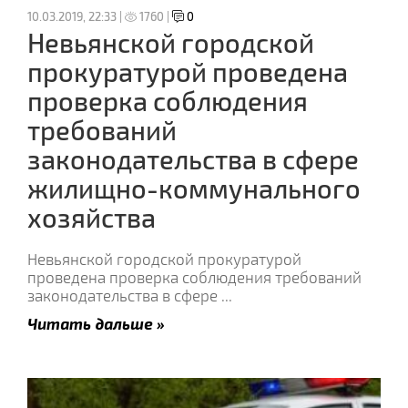
10.03.2019, 22:33 |
1760 |
0
Невьянской городской
прокуратурой проведена
проверка соблюдения
требований
законодательства в сфере
жилищно-коммунального
хозяйства
Невьянской городской прокуратурой
проведена проверка соблюдения требований
законодательства в сфере
...
Читать дальше »