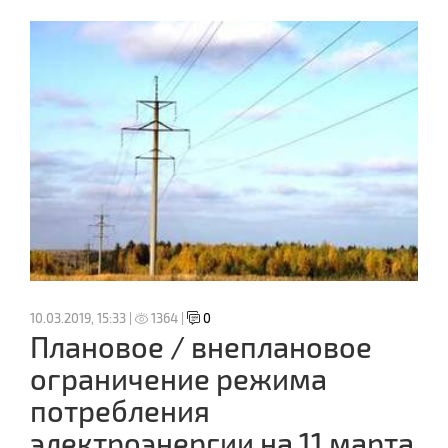
10.03.2019, 15:33 |
1364 |
0
Плановое / внеплановое
ограничение режима
потребления
электроэнергии на 11 марта