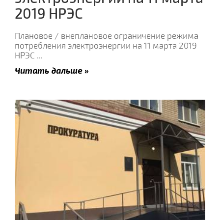
2019 НРЭС
Плановое / внеплановое ограничение режима
потребления электроэнергии на 11 марта 2019
НРЭС
...
Читать дальше »