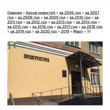
Главная
»
Архив новостей
»
за 2006 год
»
за 2007
год
»
за 2008 год
»
за 2009 год
»
за 2010 год
»
за
2011 год
»
за 2012 год
»
за 2013 год
»
за 2014 год
»
за 2015 год
»
за 2016 год
»
за 2017 год
»
за 2018 год
»
за 2019 год
»
за 2020 год
»
2019
»
Март
»
10