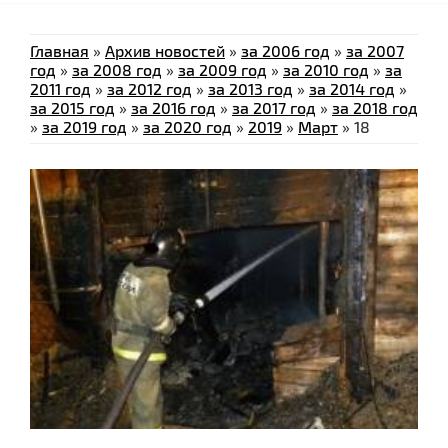
Главная
»
Архив новостей
»
за 2006 год
»
за 2007
год
»
за 2008 год
»
за 2009 год
»
за 2010 год
»
за
2011 год
»
за 2012 год
»
за 2013 год
»
за 2014 год
»
за 2015 год
»
за 2016 год
»
за 2017 год
»
за 2018 год
»
за 2019 год
»
за 2020 год
»
2019
»
Март
»
18