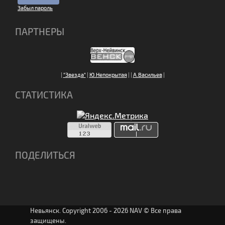
Забыл пароль
ПАРТНЕРЫ
|
"Звезда"
|
Ю.Непокрытая
|
|
А.Васильев
|
СТАТИСТИКА
ПОДЕЛИТЬСЯ
Невьянск. Copyright 2006 - 2026 NAV © Все права
защищены.