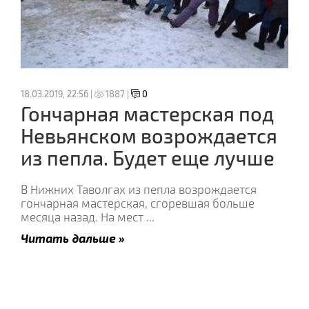
18.03.2019, 22:56 |
1887 |
0
Гончарная мастерская под
Невьянском возрождается
из пепла. Будет еще лучше
В Нижних Таволгах из пепла возрождается
гончарная мастерская, сгоревшая больше
месяца назад. На мест
...
Читать дальше »