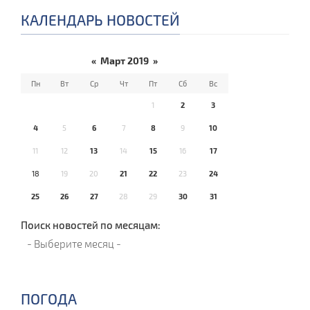
КАЛЕНДАРЬ НОВОСТЕЙ
«
Март 2019
»
Пн
Вт
Ср
Чт
Пт
Сб
Вс
1
2
3
4
5
6
7
8
9
10
11
12
13
14
15
16
17
18
19
20
21
22
23
24
25
26
27
28
29
30
31
Поиск новостей по месяцам:
ПОГОДА