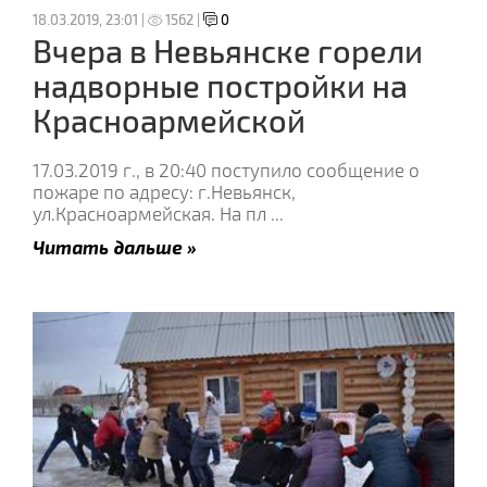
18.03.2019, 23:01 |
1562 |
0
Вчера в Невьянске горели
надворные постройки на
Красноармейской
17.03.2019 г., в 20:40 поступило сообщение о
пожаре по адресу: г.Невьянск,
ул.Красноармейская. На пл
...
Читать дальше »