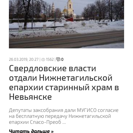
26.03.2019, 20:27 |
1562 |
0
Свердловские власти
отдали Нижнетагильской
епархии старинный храм в
Невьянске
Депутаты заксобрания дали МУГИСО согласие
на бесплатную передачу Нижнетагильской
епархии Спасо-Преоб
...
Читать дальше »