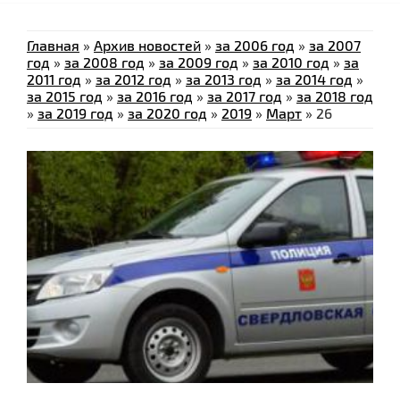
Главная
»
Архив новостей
»
за 2006 год
»
за 2007
год
»
за 2008 год
»
за 2009 год
»
за 2010 год
»
за
2011 год
»
за 2012 год
»
за 2013 год
»
за 2014 год
»
за 2015 год
»
за 2016 год
»
за 2017 год
»
за 2018 год
»
за 2019 год
»
за 2020 год
»
2019
»
Март
»
26