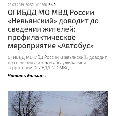
26.03.2019, 20:37 |
1260 |
0
ОГИБДД МО МВД России
«Невьянский» доводит до
сведения жителей:
профилактическое
мероприятие «Автобус»
ОГИБДД МО МВД России «Невьянский» доводит
до сведения жителей обслуживаемой
территории ОГИБДД МО МВД
...
Читать дальше »