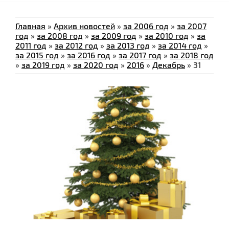
Главная
»
Архив новостей
»
за 2006 год
»
за 2007
год
»
за 2008 год
»
за 2009 год
»
за 2010 год
»
за
2011 год
»
за 2012 год
»
за 2013 год
»
за 2014 год
»
за 2015 год
»
за 2016 год
»
за 2017 год
»
за 2018 год
»
за 2019 год
»
за 2020 год
»
2016
»
Декабрь
»
31