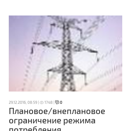
29.12.2016, 08:59 |
1748 |
0
Плановое/внеплановое
ограничение режима
потребления