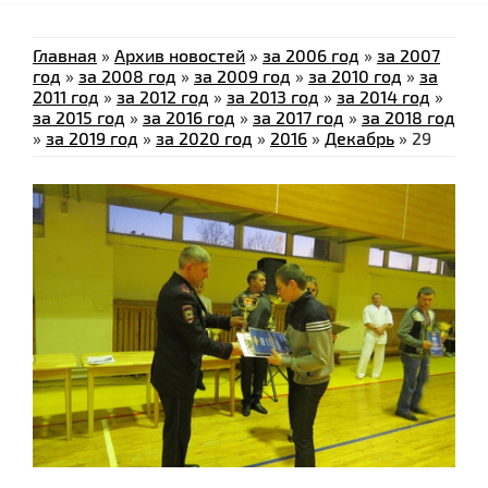
Главная
»
Архив новостей
»
за 2006 год
»
за 2007
год
»
за 2008 год
»
за 2009 год
»
за 2010 год
»
за
2011 год
»
за 2012 год
»
за 2013 год
»
за 2014 год
»
за 2015 год
»
за 2016 год
»
за 2017 год
»
за 2018 год
»
за 2019 год
»
за 2020 год
»
2016
»
Декабрь
»
29