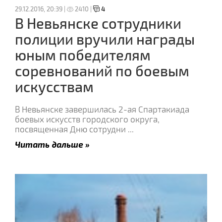
29.12.2016, 20:39 |
2410 |
4
В Невьянске сотрудники
полиции вручили награды
юным победителям
соревнований по боевым
искусствам
В Невьянске завершилась 2-ая Спартакиада
боевых искусств городского округа,
посвященная Дню сотрудни
...
Читать дальше »