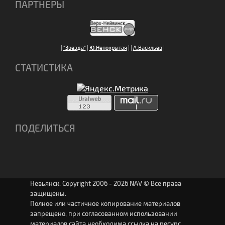
ПАРТНЕРЫ
|
"Звезда"
|
Ю.Непокрытая
|
|
А.Васильев
|
СТАТИСТИКА
ПОДЕЛИТЬСЯ
Невьянск. Copyright 2006 - 2026 NAV © Все права
защищены.
Полное или частичное копирование материалов
запрещено, при согласованном использовании
материалов сайта необходима ссылка на ресурс.