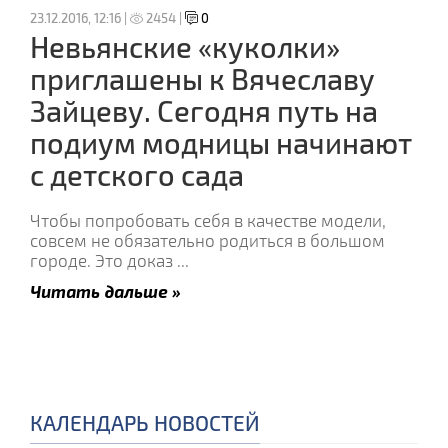
23.12.2016, 12:16 |
2454 |
0
Невьянские «куколки»
приглашены к Вячеславу
Зайцеву. Сегодня путь на
подиум модницы начинают
с детского сада
Чтобы попробовать себя в качестве модели,
совсем не обязательно родиться в большом
городе. Это доказ
...
Читать дальше »
КАЛЕНДАРЬ НОВОСТЕЙ