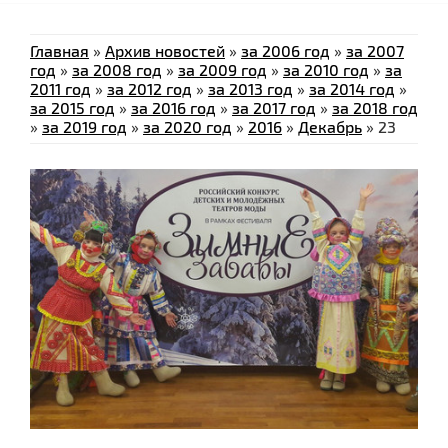
Главная
»
Архив новостей
»
за 2006 год
»
за 2007
год
»
за 2008 год
»
за 2009 год
»
за 2010 год
»
за
2011 год
»
за 2012 год
»
за 2013 год
»
за 2014 год
»
за 2015 год
»
за 2016 год
»
за 2017 год
»
за 2018 год
»
за 2019 год
»
за 2020 год
»
2016
»
Декабрь
»
23