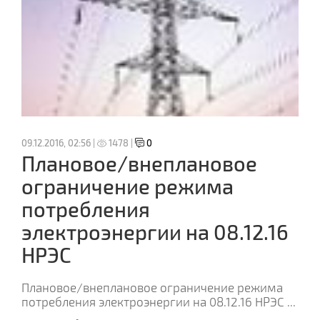
09.12.2016, 02:56 |
1478 |
0
Плановое/внеплановое
ограничение режима
потребления
электроэнергии на 08.12.16
НРЭС
Плановое/внеплановое ограничение режима
потребления электроэнергии на 08.12.16 НРЭС
...