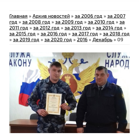
Главная
»
Архив новостей
»
за 2006 год
»
за 2007
год
»
за 2008 год
»
за 2009 год
»
за 2010 год
»
за
2011 год
»
за 2012 год
»
за 2013 год
»
за 2014 год
»
за 2015 год
»
за 2016 год
»
за 2017 год
»
за 2018 год
»
за 2019 год
»
за 2020 год
»
2016
»
Декабрь
»
09