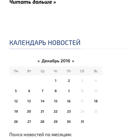
Читать дальше »
КАЛЕНДАРЬ НОВОСТЕЙ
«
Декабрь 2016
»
Пн
Вт
Ср
Чт
Пт
Сб
Вс
1
2
3
4
5
6
7
8
9
10
11
12
13
14
15
16
17
18
19
20
21
22
23
24
25
26
27
28
29
30
31
Поиск новостей по месяцам: