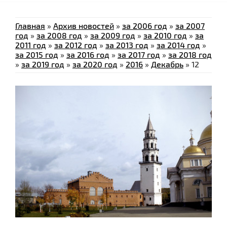
Главная
»
Архив новостей
»
за 2006 год
»
за 2007
год
»
за 2008 год
»
за 2009 год
»
за 2010 год
»
за
2011 год
»
за 2012 год
»
за 2013 год
»
за 2014 год
»
за 2015 год
»
за 2016 год
»
за 2017 год
»
за 2018 год
»
за 2019 год
»
за 2020 год
»
2016
»
Декабрь
»
12