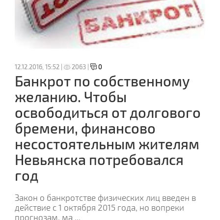
12.12.2016, 15:52 |
2063 |
0
Банкрот по собственному
желанию. Чтобы
освободиться от долгового
бремени, финансово
несостоятельным жителям
Невьянска потребовался
год
Закон о банкротстве физических лиц введен в
действие с 1 октября 2015 года, но вопреки
прогнозам, ма
...