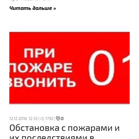
Читать дальше »
12.12.2016, 12:33 |
1792 |
0
Обстановка с пожарами и
их последствиями в