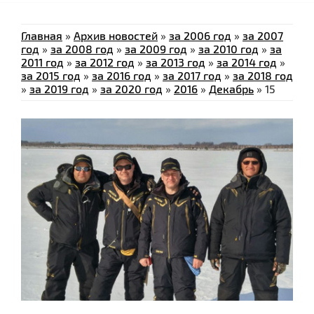
Главная
»
Архив новостей
»
за 2006 год
»
за 2007
год
»
за 2008 год
»
за 2009 год
»
за 2010 год
»
за
2011 год
»
за 2012 год
»
за 2013 год
»
за 2014 год
»
за 2015 год
»
за 2016 год
»
за 2017 год
»
за 2018 год
»
за 2019 год
»
за 2020 год
»
2016
»
Декабрь
»
15