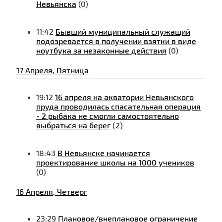
Невьянска
(0)
11:42
Бывший муниципальный служащий
подозревается в получении взятки в виде
ноутбука за незаконные действия
(0)
17 Апреля, Пятница
19:12
16 апреля на акватории Невьянского
пруда проводилась спасательная операция
- 2 рыбака не смогли самостоятельно
выбраться на берег
(2)
18:43
В Невьянске начинается
проектирование школы на 1000 учеников
(0)
16 Апреля, Четверг
23:29
Плановое/внеплановое ограничение