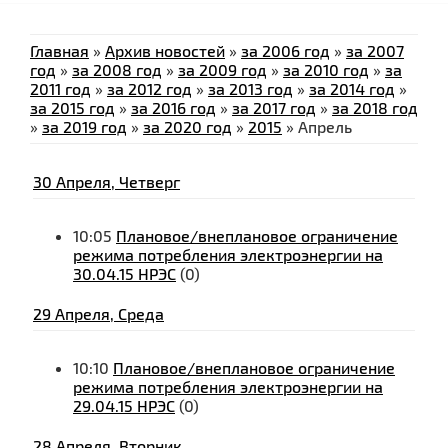
Главная
»
Архив новостей
»
за 2006 год
»
за 2007
год
»
за 2008 год
»
за 2009 год
»
за 2010 год
»
за
2011 год
»
за 2012 год
»
за 2013 год
»
за 2014 год
»
за 2015 год
»
за 2016 год
»
за 2017 год
»
за 2018 год
»
за 2019 год
»
за 2020 год
»
2015
»
Апрель
30 Апреля, Четверг
10:05
Плановое/внеплановое ограничение
режима потребления электроэнергии на
30.04.15 НРЭС
(0)
29 Апреля, Среда
10:10
Плановое/внеплановое ограничение
режима потребления электроэнергии на
29.04.15 НРЭС
(0)
28 Апреля, Вторник