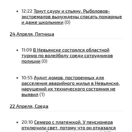
12:22
Тонут сдуру и спьяну. Рыболовов-
экстремалов вынуждены спасать пожарные
и даже школьники
(0)
24 Апреля, Пятница
11:09
В Невьянске состоялся областной
турнир по волейболу среди сотрудников
полиции
(0)
10:55
Аудит домов, построенных для
расселения аварийного жилья в Невьянске,
нарушений их технического состояния не
выявил
(1)
22 Апреля, Среда
20:10
Семеро с платежкой. У пенсионера
отключили свет, потому что он отказался