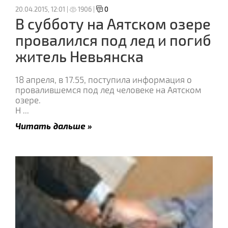
20.04.2015, 12:01 |
1906 |
0
В субботу на Аятском озере
провалился под лед и погиб
житель Невьянска
18 апреля, в 17.55, поступила информация о
провалившемся под лед человеке на Аятском
озере.
Н
...
Читать дальше »