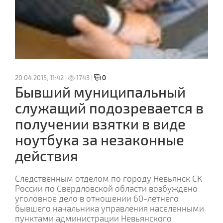
20.04.2015, 11:42 |
1743 |
0
Бывший муниципальный
служащий подозревается в
получении взятки в виде
ноутбука за незаконные
действия
Следственным отделом по городу Невьянск СК
России по Свердловской области возбуждено
уголовное дело в отношении 60-летнего
бывшего начальника управления населенными
пунктами администрации Невьянского