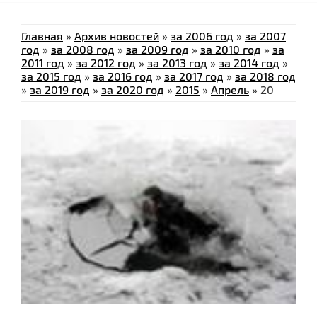
Главная
»
Архив новостей
»
за 2006 год
»
за 2007
год
»
за 2008 год
»
за 2009 год
»
за 2010 год
»
за
2011 год
»
за 2012 год
»
за 2013 год
»
за 2014 год
»
за 2015 год
»
за 2016 год
»
за 2017 год
»
за 2018 год
»
за 2019 год
»
за 2020 год
»
2015
»
Апрель
»
20