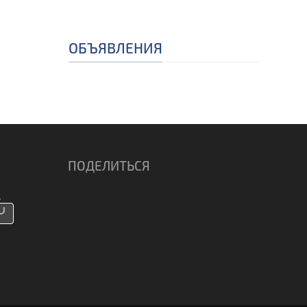
ОБЪЯВЛЕНИЯ
ПОДЕЛИТЬСЯ