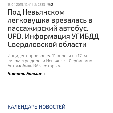
13.04.2015, 12:41 |
2333 |
2
Под Невьянском
легковушка врезалась в
пассажирский автобус.
UPD. Информация УГИБДД
Свердловской области
Инцидент произошел 11 апреля на 17-м
километре дороги Невьянск - Сербишино.
Автомобиль ВАЗ, которым
...
Читать дальше »
КАЛЕНДАРЬ НОВОСТЕЙ