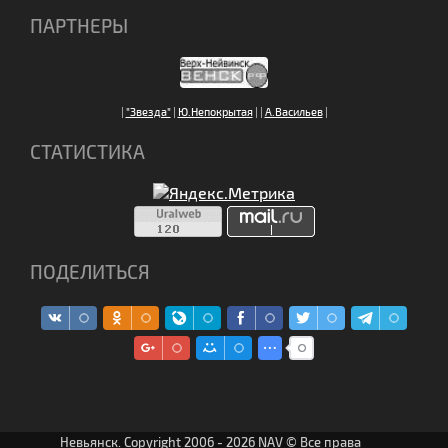
ПАРТНЕРЫ
|
"Звезда"
|
Ю.Непокрытая
|
|
А.Васильев
|
СТАТИСТИКА
ПОДЕЛИТЬСЯ
Невьянск. Copyright 2006 - 2026 NAV © Все права