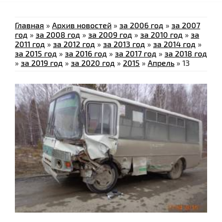
Главная
»
Архив новостей
»
за 2006 год
»
за 2007
год
»
за 2008 год
»
за 2009 год
»
за 2010 год
»
за
2011 год
»
за 2012 год
»
за 2013 год
»
за 2014 год
»
за 2015 год
»
за 2016 год
»
за 2017 год
»
за 2018 год
»
за 2019 год
»
за 2020 год
»
2015
»
Апрель
»
13