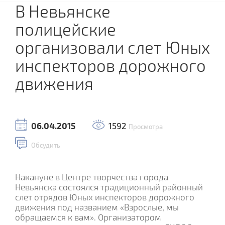
В Невьянске
полицейские
организовали слет Юных
инспекторов дорожного
движения
06.04.2015
1592
Просмотра
Обсудить
Накануне в Центре творчества города
Невьянска состоялся традиционный районный
слет отрядов Юных инспекторов дорожного
движения под названием «Взрослые, мы
обращаемся к вам». Организатором