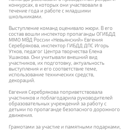
конкурсах, в которых они участвовали в
течение года и работе с младшими
школьниками.
Выступление команд оценивало жюри. В его
состав вошли инспектор пропаганды ОГИБДД
ММО МВД России «Невьянский» Евгения
Серебрякова, инспектор ГИБДД ДПС Игорь
Утков, педагог Центра творчества Елена
Ушакова. Они учитывали внешний вид
участников, их подготовку, актуальность
выступления и его соответствие теме,
использование технических средств,
декораций.
Евгения Серебрякова поприветствовала
участников и поблагодарила руководителей
образовательных учреждений за работу с
детьми по пропаганде безопасного дорожного
движения.
Грамотами за участие и памятными подарками,