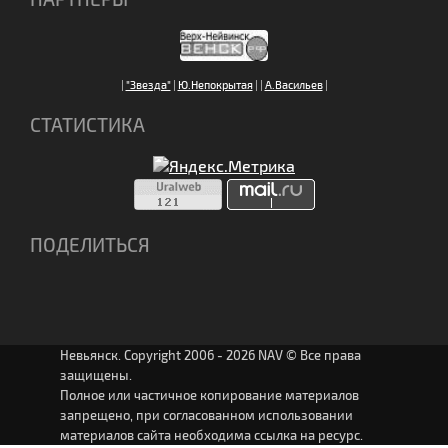
|
"Звезда"
|
Ю.Непокрытая
|
|
А.Васильев
|
СТАТИСТИКА
ПОДЕЛИТЬСЯ
Невьянск. Copyright 2006 - 2026 NAV © Все права
защищены.
Полное или частичное копирование материалов
запрещено, при согласованном использовании
материалов сайта необходима ссылка на ресурс.