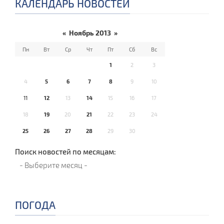
КАЛЕНДАРЬ НОВОСТЕЙ
«
Ноябрь 2013
»
Пн
Вт
Ср
Чт
Пт
Сб
Вс
1
2
3
4
5
6
7
8
9
10
11
12
13
14
15
16
17
18
19
20
21
22
23
24
25
26
27
28
29
30
Поиск новостей по месяцам:
ПОГОДА