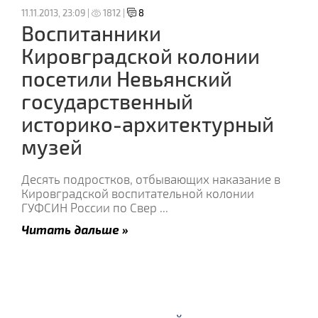
11.11.2013, 23:09 |
1812 |
8
Воспитанники
Кировградской колонии
посетили Невьянский
государственный
историко-архитектурный
музей
Десять подростков, отбывающих наказание в
Кировградской воспитательной колонии
ГУФСИН России по Свер
...
Читать дальше »