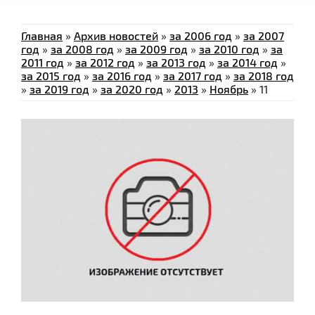
Главная
»
Архив новостей
»
за 2006 год
»
за 2007
год
»
за 2008 год
»
за 2009 год
»
за 2010 год
»
за
2011 год
»
за 2012 год
»
за 2013 год
»
за 2014 год
»
за 2015 год
»
за 2016 год
»
за 2017 год
»
за 2018 год
»
за 2019 год
»
за 2020 год
»
2013
»
Ноябрь
»
11