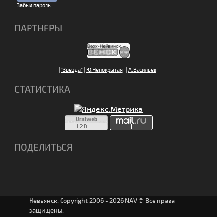
Забыл пароль
ПАРТНЕРЫ
|
"Звезда"
|
Ю.Непокрытая
|
|
А.Васильев
|
СТАТИСТИКА
ПОДЕЛИТЬСЯ
Невьянск. Copyright 2006 - 2026 NAV © Все права
защищены.