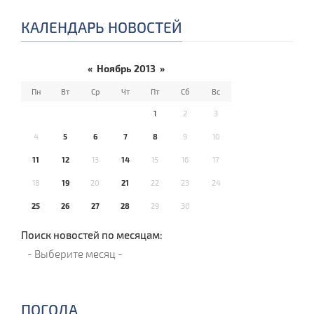
КАЛЕНДАРЬ НОВОСТЕЙ
«
Ноябрь 2013
»
Пн
Вт
Ср
Чт
Пт
Сб
Вс
1
2
3
4
5
6
7
8
9
10
11
12
13
14
15
16
17
18
19
20
21
22
23
24
25
26
27
28
29
30
Поиск новостей по месяцам:
ПОГОДА