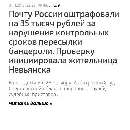
01.11.2013, 22:23 |
1983 |
9
Почту России оштрафовали
на 35 тысяч рублей за
нарушение контрольных
сроков пересылки
бандероли. Проверку
инициировала жительница
Невьянска
В понедельник, 28 октября, Арбитражный суд
Свердловской области направил в Службу
судебных приставов
...
Читать дальше »