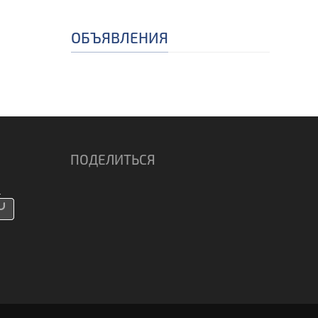
ОБЪЯВЛЕНИЯ
ПОДЕЛИТЬСЯ