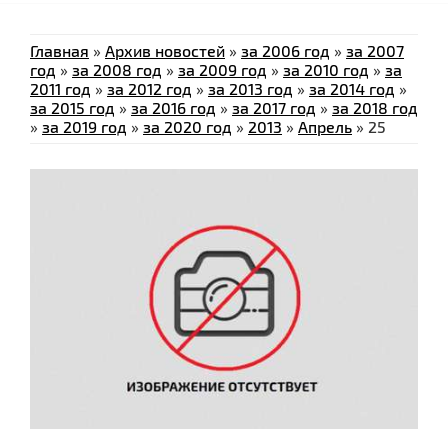
Главная
»
Архив новостей
»
за 2006 год
»
за 2007
год
»
за 2008 год
»
за 2009 год
»
за 2010 год
»
за
2011 год
»
за 2012 год
»
за 2013 год
»
за 2014 год
»
за 2015 год
»
за 2016 год
»
за 2017 год
»
за 2018 год
»
за 2019 год
»
за 2020 год
»
2013
»
Апрель
»
25