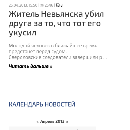
25.04.2013, 15:50 |
2546 |
8
Житель Невьянска убил
друга за то, что тот его
укусил
Молодой человек в ближайшее время
предстанет перед судом.
Свердловские следователи завершили р
...
Читать дальше »
КАЛЕНДАРЬ НОВОСТЕЙ
«
Апрель 2013
»