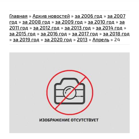
Главная
»
Архив новостей
»
за 2006 год
»
за 2007
год
»
за 2008 год
»
за 2009 год
»
за 2010 год
»
за
2011 год
»
за 2012 год
»
за 2013 год
»
за 2014 год
»
за 2015 год
»
за 2016 год
»
за 2017 год
»
за 2018 год
»
за 2019 год
»
за 2020 год
»
2013
»
Апрель
»
24