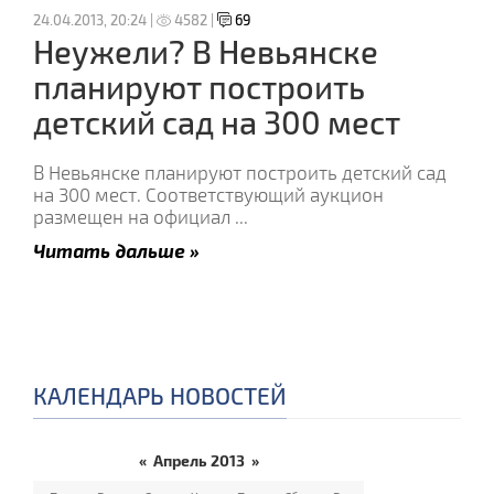
24.04.2013, 20:24 |
4582 |
69
Неужели? В Невьянске
планируют построить
детский сад на 300 мест
В Невьянске планируют построить детский сад
на 300 мест. Соответствующий аукцион
размещен на официал
...
Читать дальше »
КАЛЕНДАРЬ НОВОСТЕЙ
«
Апрель 2013
»