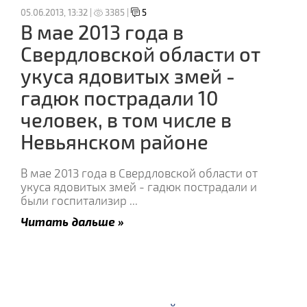
05.06.2013, 13:32 |
3385 |
5
В мае 2013 года в
Свердловской области от
укуса ядовитых змей -
гадюк пострадали 10
человек, в том числе в
Невьянском районе
В мае 2013 года в Свердловской области от
укуса ядовитых змей - гадюк пострадали и
были госпитализир
...
Читать дальше »