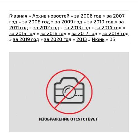
Главная
»
Архив новостей
»
за 2006 год
»
за 2007
год
»
за 2008 год
»
за 2009 год
»
за 2010 год
»
за
2011 год
»
за 2012 год
»
за 2013 год
»
за 2014 год
»
за 2015 год
»
за 2016 год
»
за 2017 год
»
за 2018 год
»
за 2019 год
»
за 2020 год
»
2013
»
Июнь
»
05