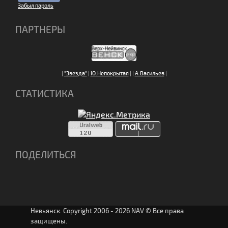
Забыл пароль
ПАРТНЕРЫ
|
"Звезда"
|
Ю.Непокрытая
|
|
А.Васильев
|
СТАТИСТИКА
ПОДЕЛИТЬСЯ
Невьянск. Copyright 2006 - 2026 NAV © Все права
защищены.