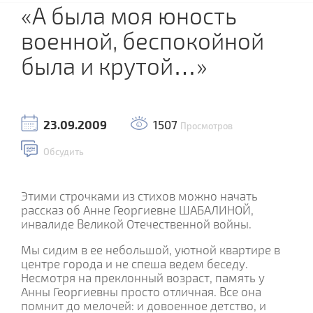
«А была моя юность
военной, беспокойной
была и крутой…»
23.09.2009
1507
Просмотров
Обсудить
Этими строчками из стихов можно начать
рассказ об Анне Георгиевне ШАБАЛИНОЙ,
инвалиде Великой Отечественной войны.
Мы сидим в ее небольшой, уютной квартире в
центре города и не спеша ведем беседу.
Несмотря на преклонный возраст, память у
Анны Георгиевны просто отличная. Все она
помнит до мелочей: и довоенное детство, и