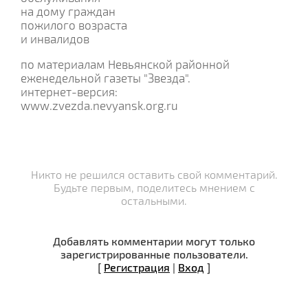
на дому граждан
пожилого возраста
и инвалидов
по материалам Невьянской районной
еженедельной газеты "Звезда".
интернет-версия:
www.zvezda.nevyansk.org.ru
Никто не решился оставить свой комментарий.
Будьте первым, поделитесь мнением с
остальными.
Добавлять комментарии могут только
зарегистрированные пользователи.
[
Регистрация
|
Вход
]