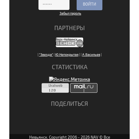
Забыл пароль
ПАРТНЕРЫ
|
"Звезда"
|
Ю.Непокрытая
|
|
А.Васильев
|
СТАТИСТИКА
ПОДЕЛИТЬСЯ
Невьянск. Copyright 2006 - 2026 NAV © Все