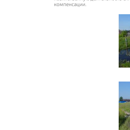
компенсации.