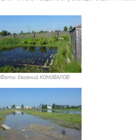
Фото: Евгений КОНОВАЛОВ