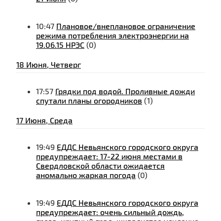
10:47
Плановое/внеплановое ограничение
режима потребления электроэнергии на
19.06.15 НРЭС
(0)
18 Июня, Четверг
17:57
Грядки под водой. Проливные дожди
спутали планы огородников
(1)
17 Июня, Среда
19:49
ЕДДС Невьянского городского округа
предупреждает: 17-22 июня местами в
Свердловской области ожидается
аномально жаркая погода
(0)
19:49
ЕДДС Невьянского городского округа
предупреждает: очень сильный дождь,