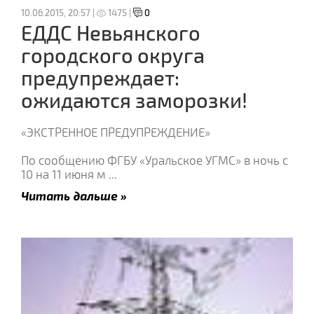
10.06.2015, 20:57 |
1475 |
0
ЕДДС Невьянского
городского округа
предупреждает:
ожидаются заморозки!
«ЭКСТРЕННОЕ ПРЕДУПРЕЖДЕНИЕ»
По сообщению ФГБУ «Уральское УГМС» в ночь c
10 на 11 июня м
...
Читать дальше »