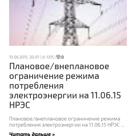
10.06.2015, 20:01 |
1315 |
0
Плановое/внеплановое
ограничение режима
потребления
электроэнергии на 11.06.15
НРЭС
Плановое/внеплановое ограничение режима
потребления электроэнергии на 11.06.15 НРЭС
...
Читать дальше »