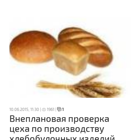
10.06.2015, 11:30 |
1961 |
1
Внеплановая проверка
цеха по производству
хлебобулочных изделий