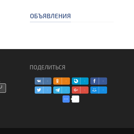
ОБЪЯВЛЕНИЯ
ПОДЕЛИТЬСЯ