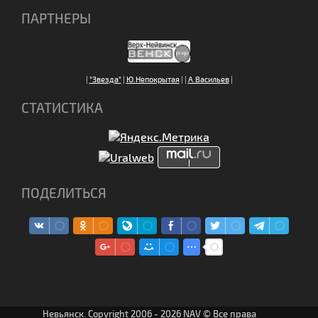
ПАРТНЕРЫ
|
"Звезда"
|
Ю.Непокрытая
|
|
А.Васильев
|
СТАТИСТИКА
ПОДЕЛИТЬСЯ
Невьянск. Copyright 2006 - 2026 NAV © Все права