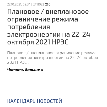
22.10.2021, 02:34 |
1102 |
0
Плановое / внеплановое
ограничение режима
потребления
электроэнергии на 22-24
октября 2021 НРЭС
Плановое / внеплановое ограничение режима
потребления электроэнергии на 22-24 октября
2021 НРЭС
...
Читать дальше »
КАЛЕНДАРЬ НОВОСТЕЙ