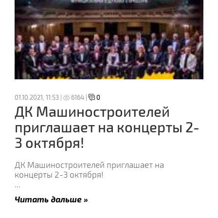
01.10.2021, 11:53 |
6164 |
0
ДК Машиностроителей
приглашает на концерты 2-
3 октября!
ДК Машиностроителей приглашает на
концерты 2-3 октября!
...
Читать дальше »