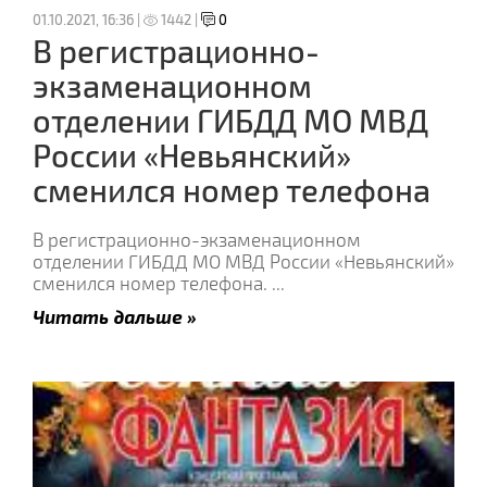
01.10.2021, 16:36 |
1442 |
0
В регистрационно-
экзаменационном
отделении ГИБДД МО МВД
России «Невьянский»
сменился номер телефона
В регистрационно-экзаменационном
отделении ГИБДД МО МВД России «Невьянский»
сменился номер телефона.
...
Читать дальше »