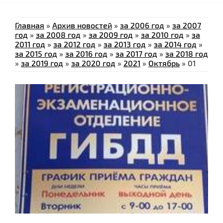
Главная
»
Архив новостей
»
за 2006 год
»
за 2007
год
»
за 2008 год
»
за 2009 год
»
за 2010 год
»
за
2011 год
»
за 2012 год
»
за 2013 год
»
за 2014 год
»
за 2015 год
»
за 2016 год
»
за 2017 год
»
за 2018 год
»
за 2019 год
»
за 2020 год
»
2021
»
Октябрь
»
01