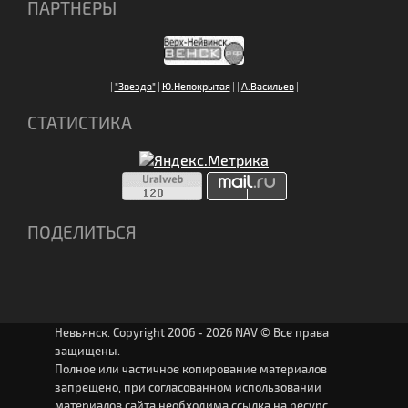
ПАРТНЕРЫ
|
"Звезда"
|
Ю.Непокрытая
|
|
А.Васильев
|
СТАТИСТИКА
ПОДЕЛИТЬСЯ
Невьянск. Copyright 2006 - 2026 NAV © Все права
защищены.
Полное или частичное копирование материалов
запрещено, при согласованном использовании
материалов сайта необходима ссылка на ресурс.