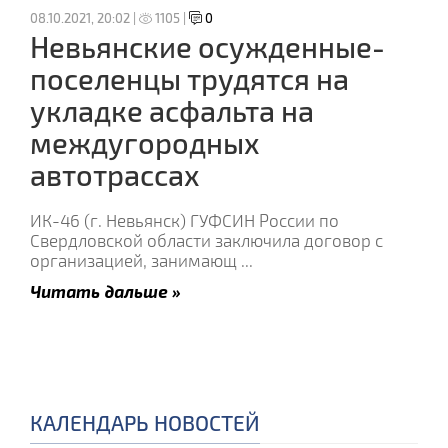
08.10.2021, 20:02 |
1105 |
0
Невьянские осужденные-
поселенцы трудятся на
укладке асфальта на
междугородных
автотрассах
ИК-46 (г. Невьянск) ГУФСИН России по
Свердловской области заключила договор с
организацией, занимающ
...
Читать дальше »
КАЛЕНДАРЬ НОВОСТЕЙ