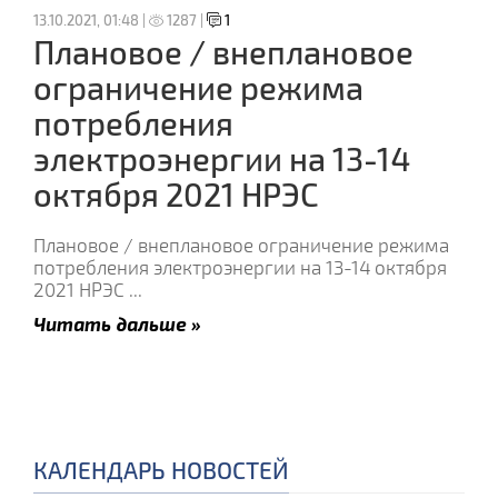
13.10.2021, 01:48 |
1287 |
1
Плановое / внеплановое
ограничение режима
потребления
электроэнергии на 13-14
октября 2021 НРЭС
Плановое / внеплановое ограничение режима
потребления электроэнергии на 13-14 октября
2021 НРЭС
...
Читать дальше »
КАЛЕНДАРЬ НОВОСТЕЙ