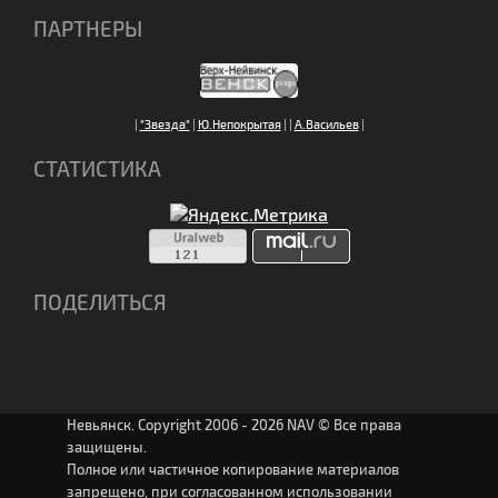
ПАРТНЕРЫ
|
"Звезда"
|
Ю.Непокрытая
|
|
А.Васильев
|
СТАТИСТИКА
ПОДЕЛИТЬСЯ
Невьянск. Copyright 2006 - 2026 NAV © Все права
защищены.
Полное или частичное копирование материалов
запрещено, при согласованном использовании